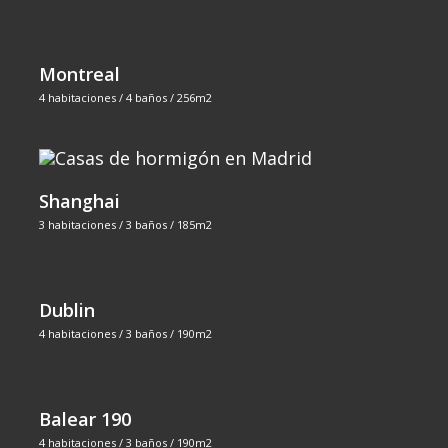
Montreal
4 habitaciones / 4 baños / 256m2
Shanghai
3 habitaciones / 3 baños / 185m2
Dublin
4 habitaciones / 3 baños / 190m2
Balear 190
4 habitaciones / 3 baños / 190m2