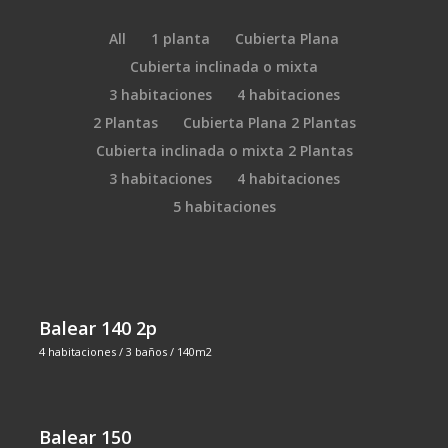
All
1 planta
Cubierta Plana
Cubierta inclinada o mixta
3 habitaciones
4 habitaciones
2 Plantas
Cubierta Plana 2 Plantas
Cubierta inclinada o mixta 2 Plantas
3 habitaciones
4 habitaciones
5 habitaciones
Balear 140 2p
4 habitaciones / 3 baños / 140m2
Balear 150