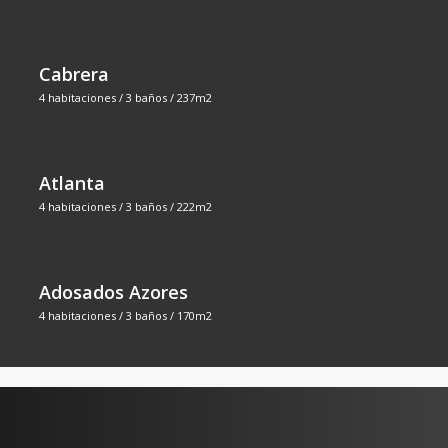
Cabrera
4 habitaciones / 3 baños / 237m2
Atlanta
4 habitaciones / 3 baños / 222m2
Adosados Azores
4 habitaciones / 3 baños / 170m2