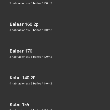
3 habitaciones / 3 baños / 150m2
Balear 160 2p
4 habitaciones / 3 baños / 160m2
Balear 170
3 habitaciones / 3 baños / 170m2
Kobe 140 2P
4 habitaciones / 3 baños / 140m2
Kobe 155