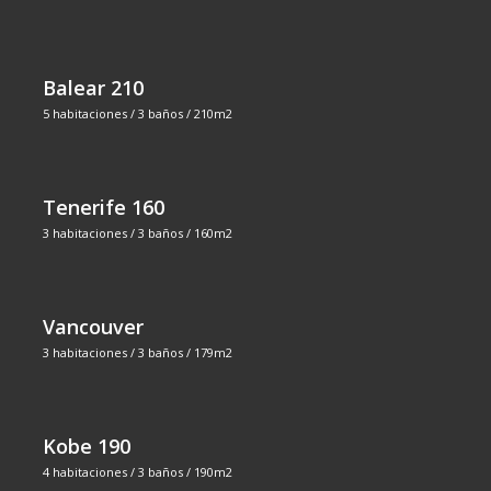
Balear 210
5 habitaciones / 3 baños / 210m2
Tenerife 160
3 habitaciones / 3 baños / 160m2
Vancouver
3 habitaciones / 3 baños / 179m2
Kobe 190
4 habitaciones / 3 baños / 190m2