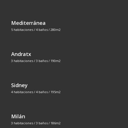
Mediterránea
5 habitaciones / 4 baños / 280m2
Andratx
3 habitaciones / 3 baños / 190m2
Sidney
4 habitaciones / 4 baños / 195m2
Milán
3 habitaciones / 3 baños / 186m2