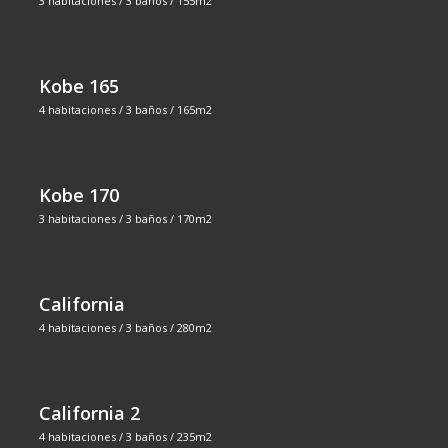
3 habitaciones / 3 baños / 155m2
Kobe 165
4 habitaciones / 3 baños / 165m2
Kobe 170
3 habitaciones / 3 baños / 170m2
California
4 habitaciones / 3 baños / 280m2
California 2
4 habitaciones / 3 baños / 235m2