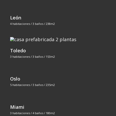
León
4 habitaciones / 3 baños / 238m2
Toledo
3 habitaciones / 3 baños / 153m2
Oslo
5 habitaciones / 3 baños / 235m2
Miami
3 habitaciones / 4 baños / 180m2