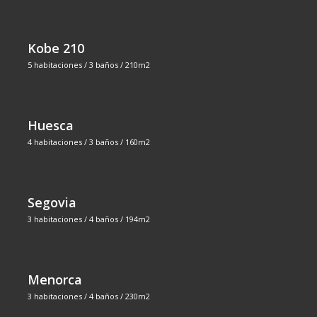
Kobe 210
5 habitaciones / 3 baños / 210m2
Huesca
4 habitaciones / 3 baños / 160m2
Segovia
3 habitaciones / 4 baños / 194m2
Menorca
3 habitaciones / 4 baños / 230m2