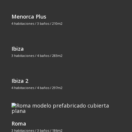
Menorca Plus
4 habitaciones / 3 baños / 210m2
Ibiza
3 habitaciones / 4 baños / 283m2
Ibiza 2
4 habitaciones / 4 baños / 297m2
Roma
3 habitaciones / 3 baños / 186m2