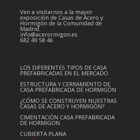
Ven a visitarnos a la mayor
exposición de Casas de Acero y
Hormigón de la Comunidad de
Madrid.
info@acerormigon.es
682 49 58 46
LOS DIFERENTES TIPOS DE CASA
PREFABRICADAS EN EL MERCADO
ESTRUCTURA Y CERRAMIENTO DE
CASA PREFABRICADA DE HORMIGÓN
¿CÓMO SE CONSTRUYEN NUESTRAS
CASAS DE ACERO Y HORMIGÓN?
CIMENTACIÓN CASA PREFABRICADA
DE HORMIGON
CUBIERTA PLANA