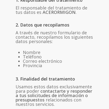
1. Responsable del tratamiento
El responsable del tratamiento de
tus datos es
ACERORMIGON
.
2. Datos que recopilamos
A través de nuestro formulario de
contacto, recopilamos los siguientes
datos personales:
Nombre
Teléfono
Correo electrónico
Provincia
3. Finalidad del tratamiento
Usamos estos datos exclusivamente
para poder
contactarte y responder
a tus solicitudes de información o
presupuestos
relacionados con
nuestros servicios.