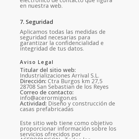
electrónico de contacto que figura
en nuestra web.
7. Seguridad
Aplicamos todas las medidas de
seguridad necesarias para
garantizar la confidencialidad e
integridad de tus datos.
Aviso Legal
Titular del sitio web:
Industrializaciones Arrival S.L.
Dirección:
Ctra Burgos km 27,5
28708 San Sebastian de los Reyes
Correo de contacto:
info@acerormigon.es
Actividad:
Diseño y construcción de
casas prefabricadas
Este sitio web tiene como objetivo
proporcionar información sobre los
servicios ofrecidos por