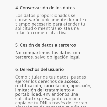
4. Conservación de los datos
Los datos proporcionados se
conservarán únicamente durante el
tiempo necesario para atender tu
solicitud o mientras exista una
relación comercial activa.
5. Cesión de datos a terceros
No compartimos tus datos con
terceros
, salvo obligación legal.
6. Derechos del usuario
Como titular de tus datos, puedes
ejercer los derechos de
acceso,
rectificación, cancelación, oposición,
limitación del tratamiento y
portabilidad
, enviándonos una
solicitud expresa junto con una
copia de tu DNI a través del correo