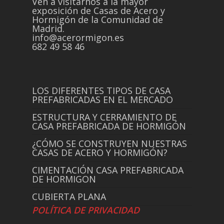
Ven a visitarnos a la mayor
exposición de Casas de Acero y
Hormigón de la Comunidad de
Madrid.
info@acerormigon.es
682 49 58 46
LOS DIFERENTES TIPOS DE CASA
PREFABRICADAS EN EL MERCADO
ESTRUCTURA Y CERRAMIENTO DE
CASA PREFABRICADA DE HORMIGÓN
¿CÓMO SE CONSTRUYEN NUESTRAS
CASAS DE ACERO Y HORMIGÓN?
CIMENTACIÓN CASA PREFABRICADA
DE HORMIGON
CUBIERTA PLANA
POLÍTICA DE PRIVACIDAD