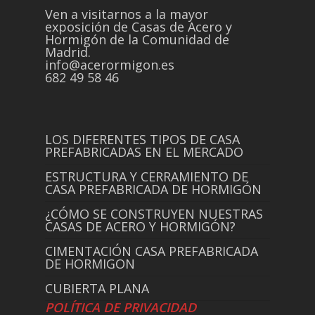
Ven a visitarnos a la mayor
exposición de Casas de Acero y
Hormigón de la Comunidad de
Madrid.
info@acerormigon.es
682 49 58 46
LOS DIFERENTES TIPOS DE CASA
PREFABRICADAS EN EL MERCADO
ESTRUCTURA Y CERRAMIENTO DE
CASA PREFABRICADA DE HORMIGÓN
¿CÓMO SE CONSTRUYEN NUESTRAS
CASAS DE ACERO Y HORMIGÓN?
CIMENTACIÓN CASA PREFABRICADA
DE HORMIGON
CUBIERTA PLANA
POLÍTICA DE PRIVACIDAD