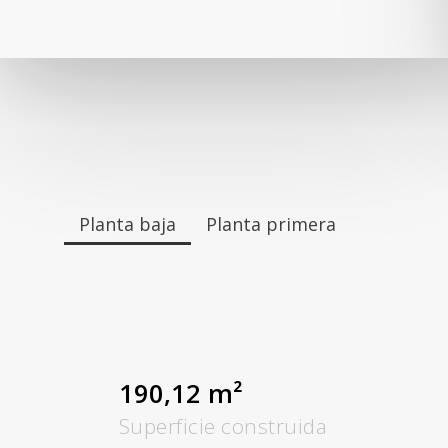
Planta baja
Planta primera
190,12 m²
Superficie construida