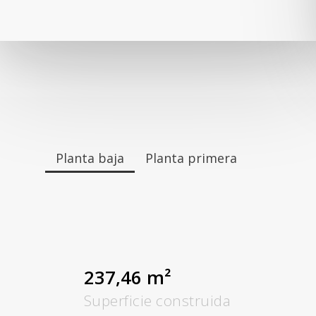
Planta baja
Planta primera
237,46 m²
Superficie construida