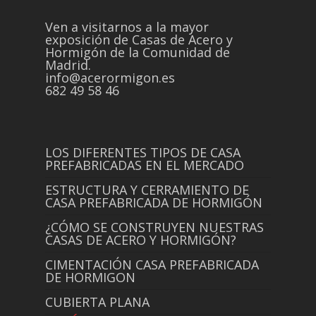
Ven a visitarnos a la mayor
exposición de Casas de Acero y
Hormigón de la Comunidad de
Madrid.
info@acerormigon.es
682 49 58 46
LOS DIFERENTES TIPOS DE CASA
PREFABRICADAS EN EL MERCADO
ESTRUCTURA Y CERRAMIENTO DE
CASA PREFABRICADA DE HORMIGÓN
¿CÓMO SE CONSTRUYEN NUESTRAS
CASAS DE ACERO Y HORMIGÓN?
CIMENTACIÓN CASA PREFABRICADA
DE HORMIGON
CUBIERTA PLANA