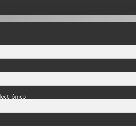
lectrónico