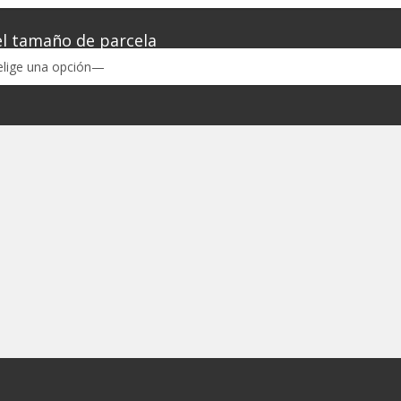
el tamaño de parcela