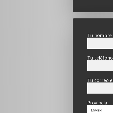
Tu nombre
Tu teléfono
Tu correo e
Provincia