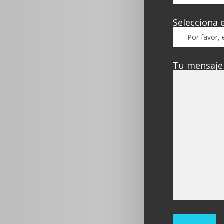
Selecciona 
Tu mensaje