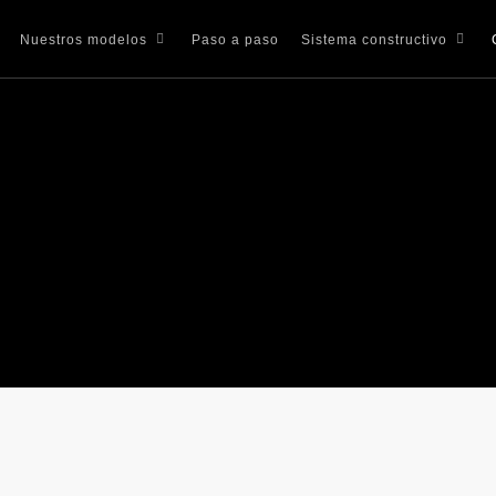
Paso a paso
Nuestros modelos
Sistema constructivo