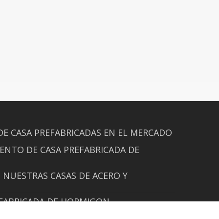
DE CASA PREFABRICADAS EN EL MERCADO
ENTO DE CASA PREFABRICADA DE
NUESTRAS CASAS DE ACERO Y
EFABRICADA DE HORMIGON