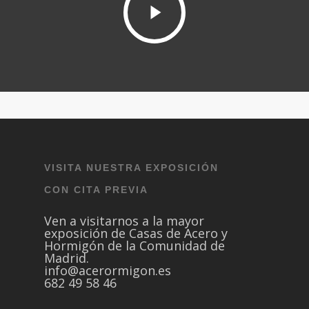
VISITA NUESTRA EXPOSICIÓN
CON CITA PREVIA
Ven a visitarnos a la mayor
exposición de Casas de Acero y
Hormigón de la Comunidad de
Madrid.
info@acerormigon.es
682 49 58 46