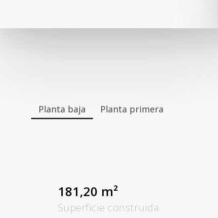
Planta baja
Planta primera
181,20 m²
Superficie construida