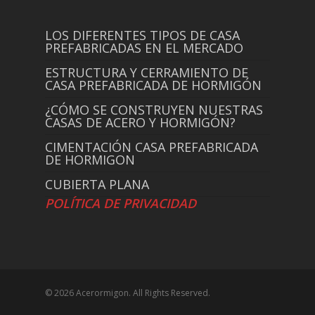
LOS DIFERENTES TIPOS DE CASA
PREFABRICADAS EN EL MERCADO
ESTRUCTURA Y CERRAMIENTO DE
CASA PREFABRICADA DE HORMIGÓN
¿CÓMO SE CONSTRUYEN NUESTRAS
CASAS DE ACERO Y HORMIGÓN?
CIMENTACIÓN CASA PREFABRICADA
DE HORMIGON
CUBIERTA PLANA
POLÍTICA DE PRIVACIDAD
© 2026 Acerormigon. All Rights Reserved.