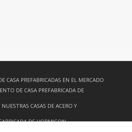
DE CASA PREFABRICADAS EN EL MERCADO
ENTO DE CASA PREFABRICADA DE
NUESTRAS CASAS DE ACERO Y
EFABRICADA DE HORMIGON