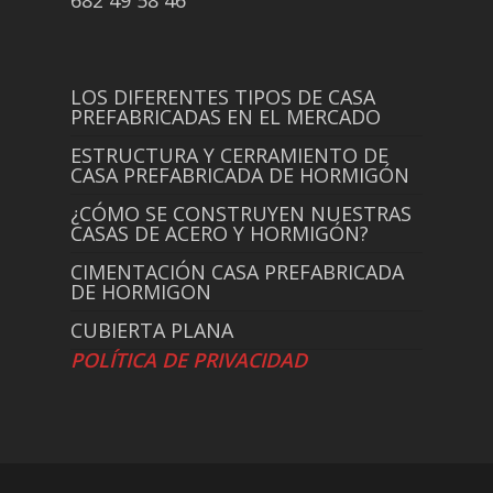
682 49 58 46
LOS DIFERENTES TIPOS DE CASA
PREFABRICADAS EN EL MERCADO
ESTRUCTURA Y CERRAMIENTO DE
CASA PREFABRICADA DE HORMIGÓN
¿CÓMO SE CONSTRUYEN NUESTRAS
CASAS DE ACERO Y HORMIGÓN?
CIMENTACIÓN CASA PREFABRICADA
DE HORMIGON
CUBIERTA PLANA
POLÍTICA DE PRIVACIDAD