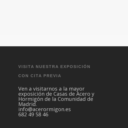
VISITA NUESTRA EXPOSICIÓN
CON CITA PREVIA
Ven a visitarnos a la mayor
exposición de Casas de Acero y
Hormigón de la Comunidad de
Madrid.
info@acerormigon.es
682 49 58 46