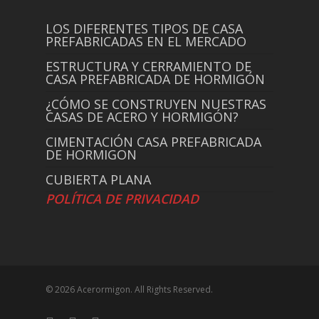
LOS DIFERENTES TIPOS DE CASA
PREFABRICADAS EN EL MERCADO
ESTRUCTURA Y CERRAMIENTO DE
CASA PREFABRICADA DE HORMIGÓN
¿CÓMO SE CONSTRUYEN NUESTRAS
CASAS DE ACERO Y HORMIGÓN?
CIMENTACIÓN CASA PREFABRICADA
DE HORMIGON
CUBIERTA PLANA
POLÍTICA DE PRIVACIDAD
© 2026 Acerormigon. All Rights Reserved.