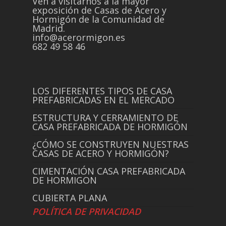
Ven a visitarnos a la mayor
exposición de Casas de Acero y
Hormigón de la Comunidad de
Madrid.
info@acerormigon.es
682 49 58 46
LOS DIFERENTES TIPOS DE CASA
PREFABRICADAS EN EL MERCADO
ESTRUCTURA Y CERRAMIENTO DE
CASA PREFABRICADA DE HORMIGÓN
¿CÓMO SE CONSTRUYEN NUESTRAS
CASAS DE ACERO Y HORMIGÓN?
CIMENTACIÓN CASA PREFABRICADA
DE HORMIGON
CUBIERTA PLANA
POLÍTICA DE PRIVACIDAD