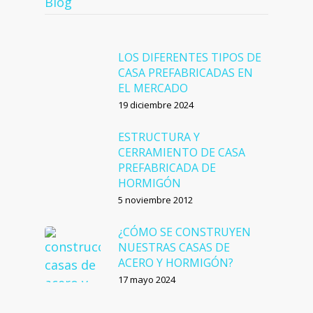
Blog
LOS DIFERENTES TIPOS DE
CASA PREFABRICADAS EN
EL MERCADO
19 diciembre 2024
ESTRUCTURA Y
CERRAMIENTO DE CASA
PREFABRICADA DE
HORMIGÓN
5 noviembre 2012
¿CÓMO SE CONSTRUYEN
NUESTRAS CASAS DE
ACERO Y HORMIGÓN?
17 mayo 2024