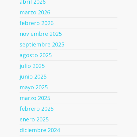
abril 2026
marzo 2026
febrero 2026
noviembre 2025
septiembre 2025
agosto 2025
julio 2025
junio 2025
mayo 2025
marzo 2025
febrero 2025
enero 2025
diciembre 2024