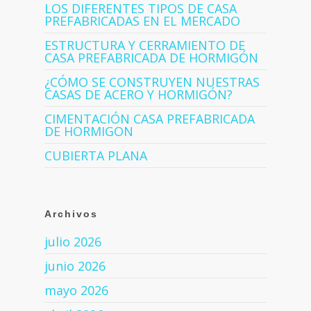
LOS DIFERENTES TIPOS DE CASA
PREFABRICADAS EN EL MERCADO
ESTRUCTURA Y CERRAMIENTO DE
CASA PREFABRICADA DE HORMIGÓN
¿CÓMO SE CONSTRUYEN NUESTRAS
CASAS DE ACERO Y HORMIGÓN?
CIMENTACIÓN CASA PREFABRICADA
DE HORMIGON
CUBIERTA PLANA
Archivos
julio 2026
junio 2026
mayo 2026