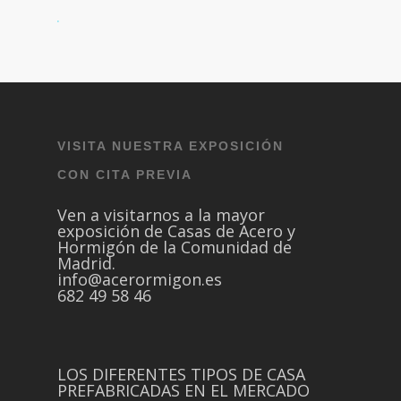
VISITA NUESTRA EXPOSICIÓN
CON CITA PREVIA
Ven a visitarnos a la mayor
exposición de Casas de Acero y
Hormigón de la Comunidad de
Madrid.
info@acerormigon.es
682 49 58 46
LOS DIFERENTES TIPOS DE CASA
PREFABRICADAS EN EL MERCADO