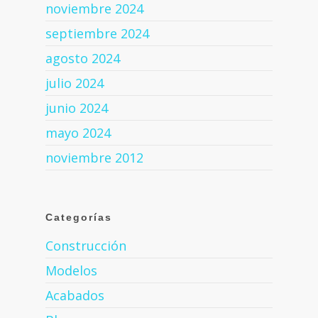
noviembre 2024
septiembre 2024
agosto 2024
julio 2024
junio 2024
mayo 2024
noviembre 2012
Categorías
Construcción
Modelos
Acabados