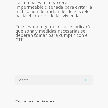
La lámina es una barrera
impermeable diseñada para evitar la
infiltración del radón desde el suelo
hacia el interior de las viviendas.
En el estudio geotécnico se indicará
qué zona y medidas necesarias se
deberán tomar para cumplir con el
CTE.
Entradas recientes