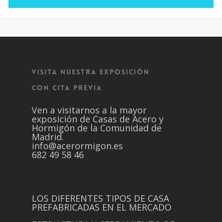
VISITA NUESTRA EXPOSICIÓN
CON CITA PREVIA
Ven a visitarnos a la mayor
exposición de Casas de Acero y
Hormigón de la Comunidad de
Madrid.
info@acerormigon.es
682 49 58 46
LOS DIFERENTES TIPOS DE CASA
PREFABRICADAS EN EL MERCADO