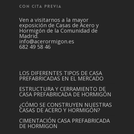
CON CITA PREVIA
Ven a visitarnos a la mayor
exposición de Casas de Acero y
Hormigón de la Comunidad de
Madrid.
info@acerormigon.es
682 49 58 46
LOS DIFERENTES TIPOS DE CASA
PREFABRICADAS EN EL MERCADO
ESTRUCTURA Y CERRAMIENTO DE
CASA PREFABRICADA DE HORMIGÓN
¿CÓMO SE CONSTRUYEN NUESTRAS
CASAS DE ACERO Y HORMIGÓN?
CIMENTACIÓN CASA PREFABRICADA
DE HORMIGON