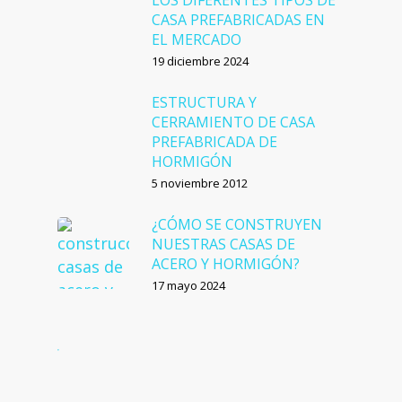
LOS DIFERENTES TIPOS DE
CASA PREFABRICADAS EN
EL MERCADO
19 diciembre 2024
ESTRUCTURA Y
CERRAMIENTO DE CASA
PREFABRICADA DE
HORMIGÓN
5 noviembre 2012
¿CÓMO SE CONSTRUYEN
NUESTRAS CASAS DE
ACERO Y HORMIGÓN?
17 mayo 2024