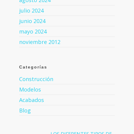
agosto 2024
julio 2024
junio 2024
mayo 2024
noviembre 2012
Categorías
Construcción
Modelos
Acabados
Blog