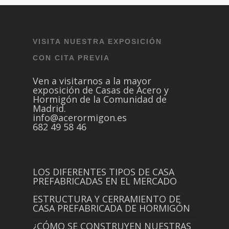
VISITA NUESTRA EXPOSICIÓN
CON CITA PREVIA
Ven a visitarnos a la mayor
exposición de Casas de Acero y
Hormigón de la Comunidad de
Madrid.
info@acerormigon.es
682 49 58 46
LOS DIFERENTES TIPOS DE CASA
PREFABRICADAS EN EL MERCADO
ESTRUCTURA Y CERRAMIENTO DE
CASA PREFABRICADA DE HORMIGÓN
¿CÓMO SE CONSTRUYEN NUESTRAS