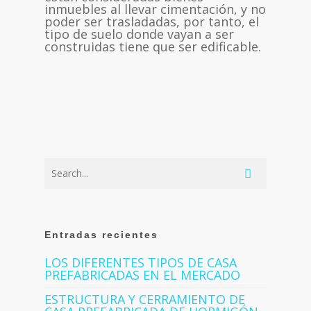
inmuebles al llevar cimentación, y no
poder ser trasladadas, por tanto, el
tipo de suelo donde vayan a ser
construidas tiene que ser edificable.
Entradas recientes
LOS DIFERENTES TIPOS DE CASA
PREFABRICADAS EN EL MERCADO
ESTRUCTURA Y CERRAMIENTO DE