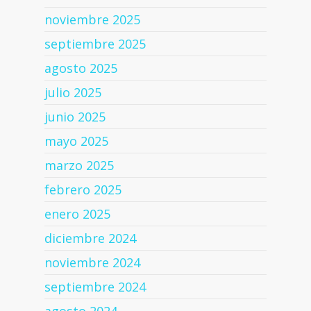
noviembre 2025
septiembre 2025
agosto 2025
julio 2025
junio 2025
mayo 2025
marzo 2025
febrero 2025
enero 2025
diciembre 2024
noviembre 2024
septiembre 2024