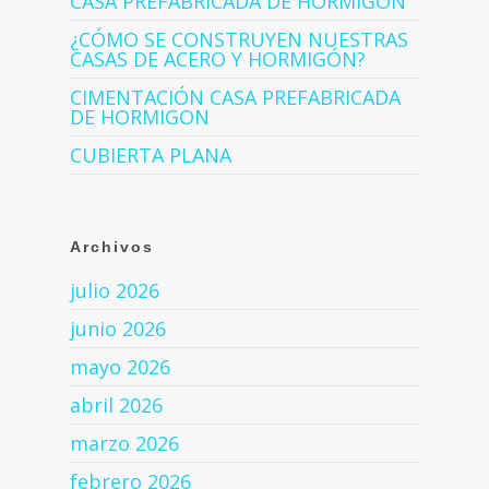
CASA PREFABRICADA DE HORMIGÓN
¿CÓMO SE CONSTRUYEN NUESTRAS
CASAS DE ACERO Y HORMIGÓN?
CIMENTACIÓN CASA PREFABRICADA
DE HORMIGON
CUBIERTA PLANA
Archivos
julio 2026
junio 2026
mayo 2026
abril 2026
marzo 2026
febrero 2026