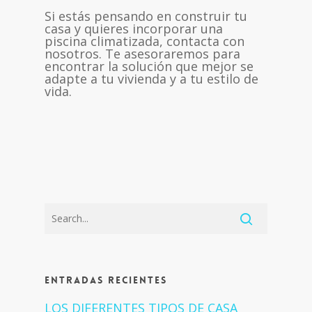
Si estás pensando en construir tu
casa y quieres incorporar una
piscina climatizada, contacta con
nosotros. Te asesoraremos para
encontrar la solución que mejor se
adapte a tu vivienda y a tu estilo de
vida.
Entradas recientes
LOS DIFERENTES TIPOS DE CASA