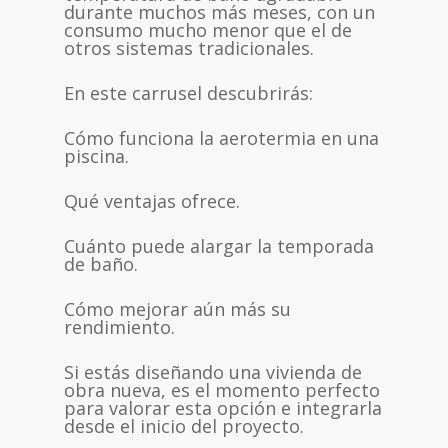
durante muchos más meses, con un
consumo mucho menor que el de
otros sistemas tradicionales.
En este carrusel descubrirás:
Cómo funciona la aerotermia en una
piscina.
Qué ventajas ofrece.
Cuánto puede alargar la temporada
de baño.
Cómo mejorar aún más su
rendimiento.
Si estás diseñando una vivienda de
obra nueva, es el momento perfecto
para valorar esta opción e integrarla
desde el inicio del proyecto.