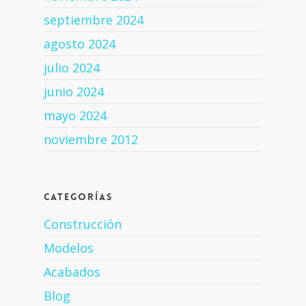
septiembre 2024
agosto 2024
julio 2024
junio 2024
mayo 2024
noviembre 2012
Categorías
Construcción
Modelos
Acabados
Blog