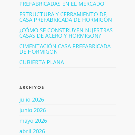
PREFABRICADAS EN EL MERCADO
ESTRUCTURA Y CERRAMIENTO DE
CASA PREFABRICADA DE HORMIGÓN
¿CÓMO SE CONSTRUYEN NUESTRAS
CASAS DE ACERO Y HORMIGÓN?
CIMENTACIÓN CASA PREFABRICADA
DE HORMIGON
CUBIERTA PLANA
Archivos
julio 2026
junio 2026
mayo 2026
abril 2026