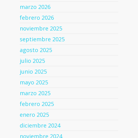
marzo 2026
febrero 2026
noviembre 2025
septiembre 2025
agosto 2025
julio 2025
junio 2025
mayo 2025
marzo 2025
febrero 2025
enero 2025
diciembre 2024
noviembre 2024