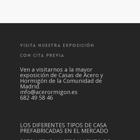
VISITA NUESTRA EXPOSICIÓN
CON CITA PREVIA
Ven a visitarnos a la mayor
exposición de Casas de Acero y
Hormigón de la Comunidad de
Madrid.
info@acerormigon.es
682 49 58 46
LOS DIFERENTES TIPOS DE CASA
PREFABRICADAS EN EL MERCADO