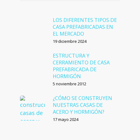
LOS DIFERENTES TIPOS DE
CASA PREFABRICADAS EN
EL MERCADO
19 diciembre 2024
ESTRUCTURA Y
CERRAMIENTO DE CASA
PREFABRICADA DE
HORMIGÓN
5 noviembre 2012
¿CÓMO SE CONSTRUYEN
NUESTRAS CASAS DE
ACERO Y HORMIGÓN?
17 mayo 2024