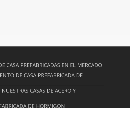
DE CASA PREFABRICADAS EN EL MERCADO
ENTO DE CASA PREFABRICADA DE
NUESTRAS CASAS DE ACERO Y
EFABRICADA DE HORMIGON
D