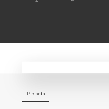
1ª planta