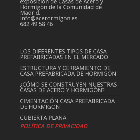
exposición de Casas de Acero y
Hormigón de la Comunidad de
Madrid.
info@acerormigon.es
682 49 58 46
LOS DIFERENTES TIPOS DE CASA
PREFABRICADAS EN EL MERCADO
ESTRUCTURA Y CERRAMIENTO DE
CASA PREFABRICADA DE HORMIGÓN
¿CÓMO SE CONSTRUYEN NUESTRAS
CASAS DE ACERO Y HORMIGÓN?
CIMENTACIÓN CASA PREFABRICADA
DE HORMIGON
CUBIERTA PLANA
POLÍTICA DE PRIVACIDAD